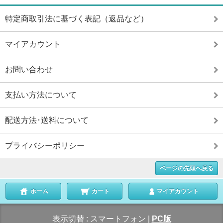
特定商取引法に基づく表記（返品など）
マイアカウント
お問い合わせ
支払い方法について
配送方法･送料について
プライバシーポリシー
ページの先頭へ戻る
ホーム
カート
マイアカウント
表示切替 :
スマートフォン
|
PC版