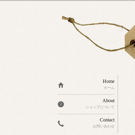
Home
ホーム
About
ショップについて
Contact
お問い合わせ