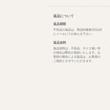
返品について
返品期限
不良品の返品は、商品到着後3日以内
にメールにてお知らせ下さい。
返品送料
返品送料は、不良品、サイズ違い等
の場合は弊社が負担いたします。お
客様の都合による返品は、お客様の
ご負担とさせていただきます。