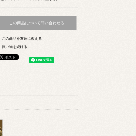
この商品について問い合わせる
この商品を友達に教える
買い物を続ける