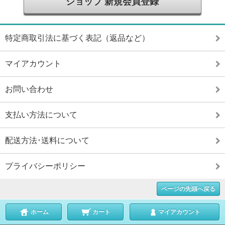
ショップ 新規会員登録
特定商取引法に基づく表記（返品など）
マイアカウント
お問い合わせ
支払い方法について
配送方法･送料について
プライバシーポリシー
ページの先頭へ戻る
ホーム
カート
マイアカウント