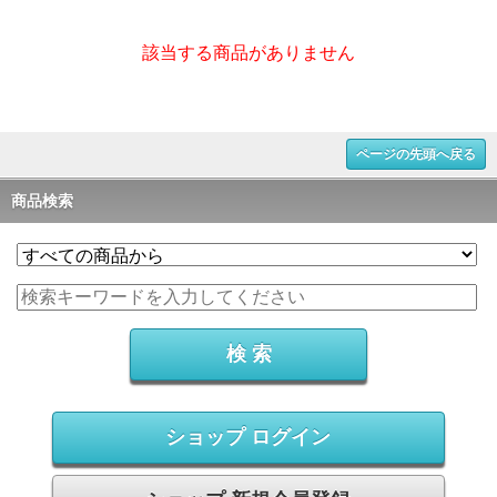
該当する商品がありません
ページの先頭へ戻る
商品検索
ショップ ログイン