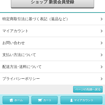
ショップ 新規会員登録
特定商取引法に基づく表記（返品など）
マイアカウント
お問い合わせ
支払い方法について
配送方法･送料について
プライバシーポリシー
ページの先頭へ戻る
ホーム
カート
マイアカウント