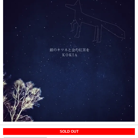
SOLD OUT