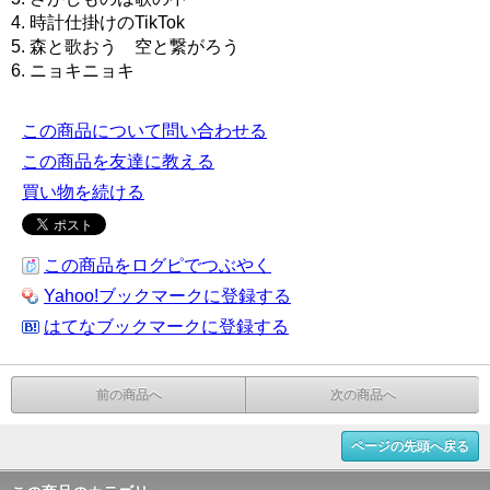
4. 時計仕掛けのTikTok
5. 森と歌おう 空と繋がろう
6. ニョキニョキ
この商品について問い合わせる
この商品を友達に教える
買い物を続ける
この商品をログピでつぶやく
Yahoo!ブックマークに登録する
はてなブックマークに登録する
前の商品へ
次の商品へ
ページの先頭へ戻る