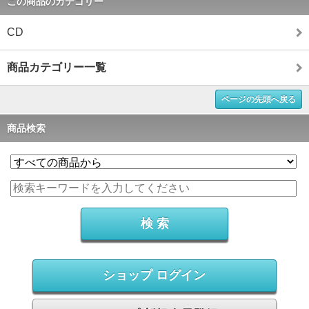
この商品のカテゴリー
CD
商品カテゴリー一覧
ページの先頭へ戻る
商品検索
ショップ ログイン