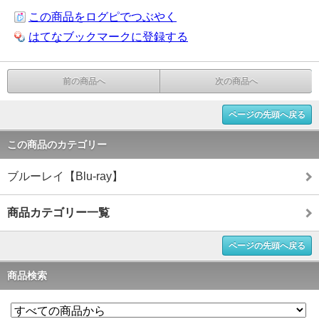
この商品をログピでつぶやく
はてなブックマークに登録する
前の商品へ
次の商品へ
ページの先頭へ戻る
この商品のカテゴリー
ブルーレイ【Blu-ray】
商品カテゴリー一覧
ページの先頭へ戻る
商品検索