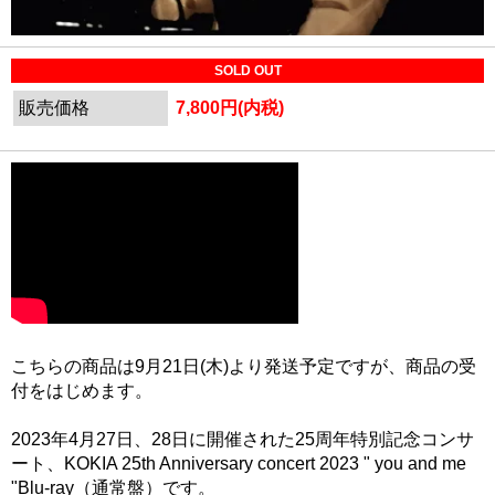
SOLD OUT
販売価格
7,800円(内税)
こちらの商品は9月21日(木)より発送予定ですが、商品の受
付をはじめます。
2023年4月27日、28日に開催された25周年特別記念コンサ
ート、KOKIA 25th Anniversary concert 2023 " you and me
"Blu-ray（通常盤）です。