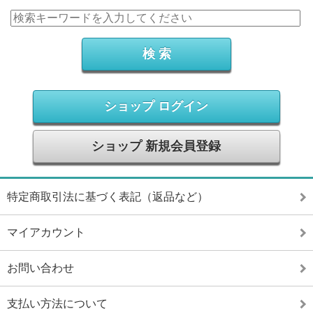
ショップ ログイン
ショップ 新規会員登録
特定商取引法に基づく表記（返品など）
マイアカウント
お問い合わせ
支払い方法について