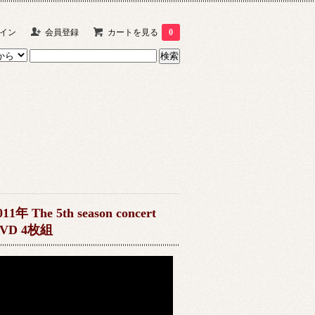
イン
会員登録
カートを見る
0
011年 The 5th season concert
VD 4枚組