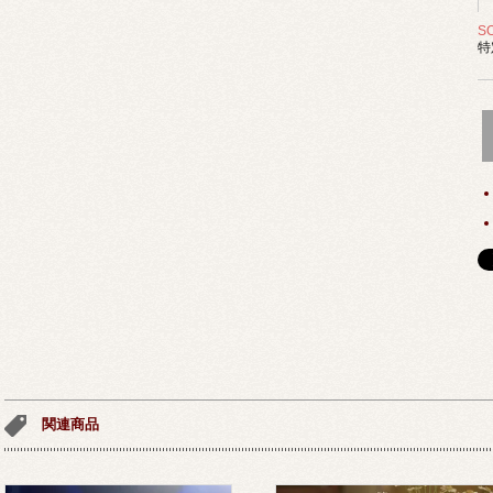
S
特
関連商品