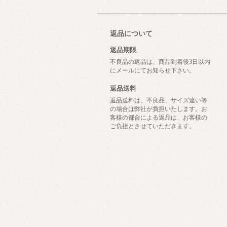
返品について
返品期限
不良品の返品は、商品到着後3日以内
にメールにてお知らせ下さい。
返品送料
返品送料は、不良品、サイズ違い等
の場合は弊社が負担いたします。お
客様の都合による返品は、お客様の
ご負担とさせていただきます。