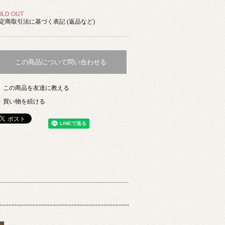
OLD OUT
定商取引法に基づく表記 (返品など)
この商品について問い合わせる
この商品を友達に教える
買い物を続ける