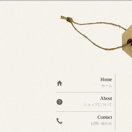
Home
ホーム
About
ショップについて
Contact
お問い合わせ