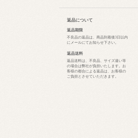
返品について
返品期限
不良品の返品は、商品到着後3日以内
にメールにてお知らせ下さい。
返品送料
返品送料は、不良品、サイズ違い等
の場合は弊社が負担いたします。お
客様の都合による返品は、お客様の
ご負担とさせていただきます。