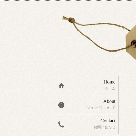
Home
ホーム
About
ショップについて
Contact
お問い合わせ