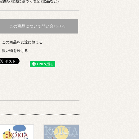
定商取引法に基づく表記 (返品など)
この商品について問い合わせる
この商品を友達に教える
買い物を続ける