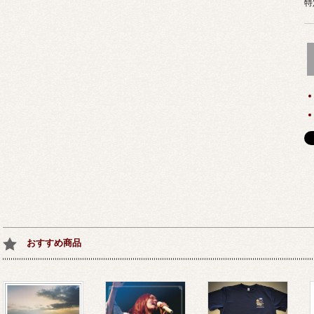
特
おすすめ商品